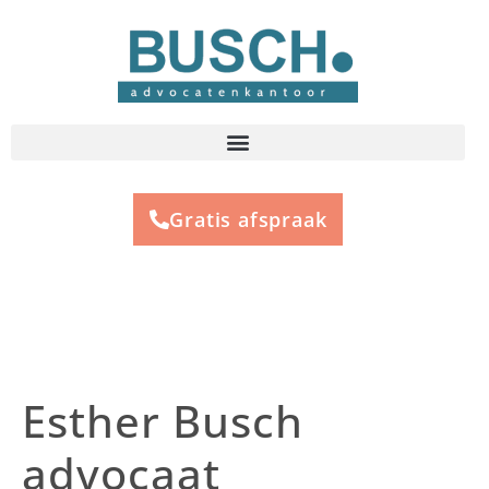
Gratis afspraak
Esther Busch
advocaat