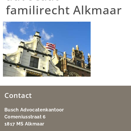
familirecht Alkmaar
Contact
Busch Advocatenkantoor
Comeniusstraat 6
1817 MS Alkmaar