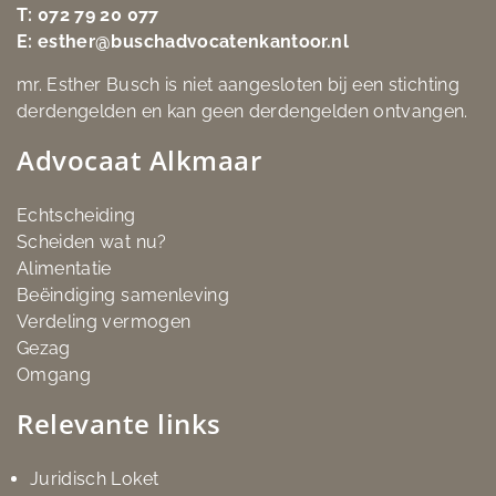
T:
072 79 20 077
E:
esther@buschadvocatenkantoor.nl
mr. Esther Busch is niet aangesloten bij een stichting
derdengelden en kan geen derdengelden ontvangen.
Advocaat Alkmaar
Echtscheiding
Scheiden wat nu?
Alimentatie
Beëindiging samenleving
Verdeling vermogen
Gezag
Omgang
Relevante links
Juridisch Loket