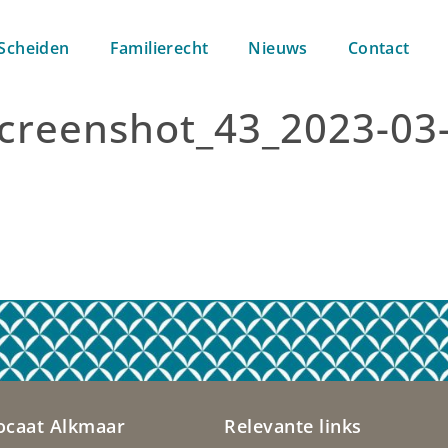
Scheiden
Familierecht
Nieuws
Contact
creenshot_43_2023-03-
ocaat Alkmaar
Relevante links