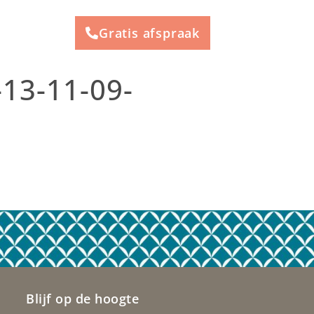
Gratis afspraak
13-11-09-
Blijf op de hoogte